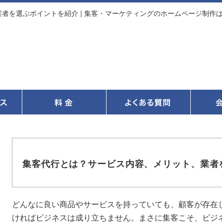
者を選ぶポイントを紹介 | 集客・マーケティングのホームページ制作は｢
集客代行とは？サービス内容、メリット、業者
どんなに良い商品やサービスを持っていても、顧客が存在
ければビジネスは成り立ちません。まさに集客こそ、ビジ