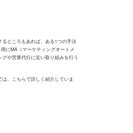
するところもあれば、ある1つの手法
集客用にMA（マーケティングオートメ
ングや営業代行に近い取り組みを行う
ては、こちらで詳しく紹介していま