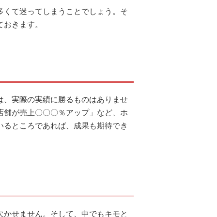
多くて迷ってしまうことでしょう。そ
ておきます。
は、実際の実績に勝るものはありませ
店舗が売上〇〇〇％アップ」など、ホ
いるところであれば、成果も期待でき
欠かせません。そして、中でもキモと