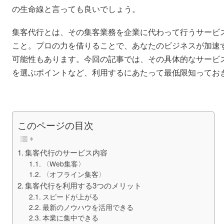
の生命線と言っても良いでしょう。
集客代行とは、その集客業務を企業に代わって行うサービ
こと。プロの力を借りることで、あなたのビジネスが加速
可能性もあります。今回の記事では、その具体的なサービ
を選ぶポイントなど、利用するにあたって最低限知ってお
このページの目次
集客代行のサービス内容
〈Web集客〉
〈オフライン集客〉
集客代行を利用する3つのメリット
スピードが上がる
最新のノウハウを活用できる
本業に集中できる