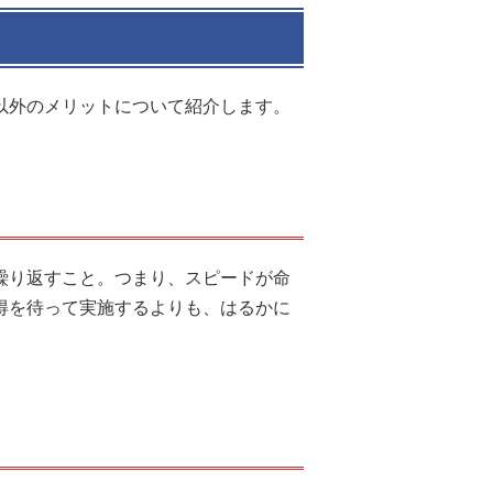
以外のメリットについて紹介します。
繰り返すこと。つまり、スピードが命
得を待って実施するよりも、はるかに