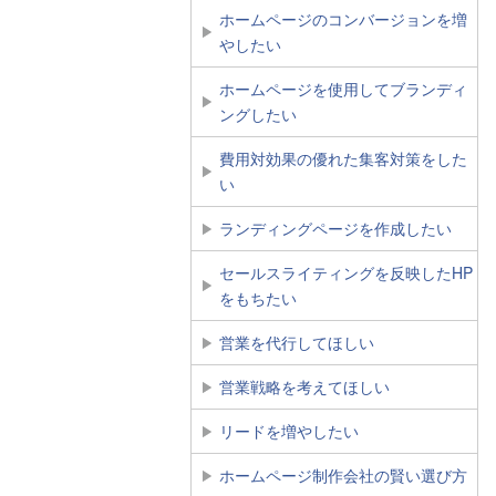
ホームページのコンバージョンを増
やしたい
ホームページを使用してブランディ
ングしたい
費用対効果の優れた集客対策をした
い
ランディングページを作成したい
セールスライティングを反映したHP
をもちたい
営業を代行してほしい
営業戦略を考えてほしい
リードを増やしたい
ホームページ制作会社の賢い選び方