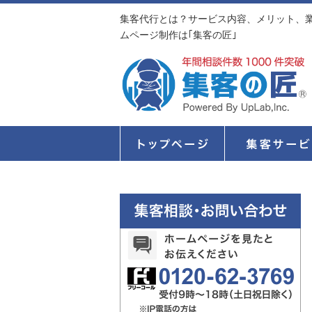
集客代行とは？サービス内容、メリット、業
ムページ制作は｢集客の匠｣