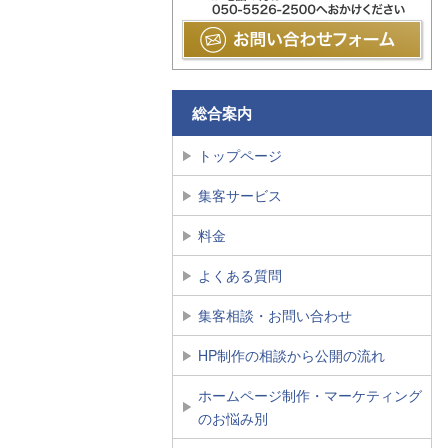
総合案内
トップページ
集客サービス
料金
よくある質問
集客相談・お問い合わせ
HP制作の相談から公開の流れ
ホームページ制作・マーケティング
のお悩み別