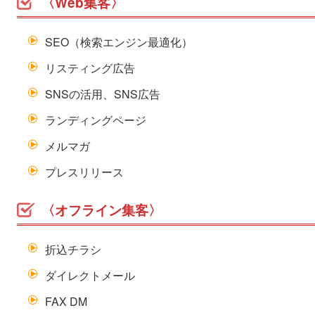
〈Web集客〉
SEO（検索エンジン最適化）
リスティング広告
SNSの活用、SNS広告
ランディングページ
メルマガ
プレスリリース
〈オフライン集客〉
折込チラシ
ダイレクトメール
FAX DM