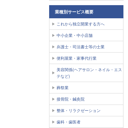
業種別サービス概要
これから独立開業する方へ
中小企業・中小店舗
弁護士・司法書士等の士業
便利屋業・家事代行業
美容関係(ヘアサロン・ネイル・エス
テなど)
葬祭業
接骨院・鍼灸院
整体・リラクゼーション
歯科・歯医者