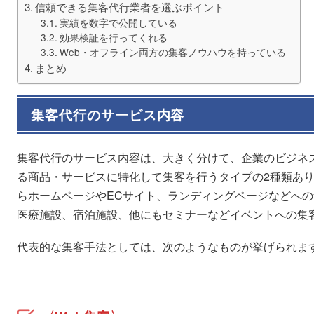
信頼できる集客代行業者を選ぶポイント
実績を数字で公開している
効果検証を行ってくれる
Web・オフライン両方の集客ノウハウを持っている
まとめ
集客代行のサービス内容
集客代行のサービス内容は、大きく分けて、企業のビジネ
る商品・サービスに特化して集客を行うタイプの2種類あり
らホームページやECサイト、ランディングページなどへ
医療施設、宿泊施設、他にもセミナーなどイベントへの集
代表的な集客手法としては、次のようなものが挙げられま