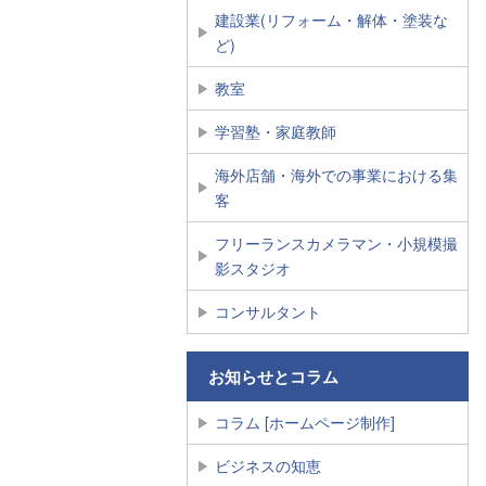
建設業(リフォーム・解体・塗装な
ど)
教室
学習塾・家庭教師
海外店舗・海外での事業における集
客
フリーランスカメラマン・小規模撮
影スタジオ
コンサルタント
お知らせとコラム
コラム [ホームページ制作]
ビジネスの知恵