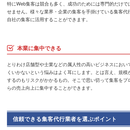
特にWeb集客は競合も多く、成功のためには専門的だけで
せません。様々な業界・企業の集客を手掛けている集客代
自社の集客に活用することができます。
本業に集中できる
とりわけ店舗型や士業などの属人性の高いビジネスにおい
くいかないという悩みはよく耳にします。とは言え、規模
するのもリスクがかかるもの。そこで思い切って集客をプ
らの売上向上に集中することができます。
信頼できる集客代行業者を選ぶポイント