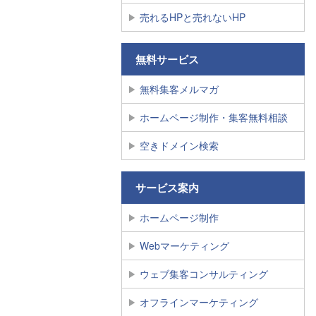
売れるHPと売れないHP
無料サービス
無料集客メルマガ
ホームページ制作・集客無料相談
空きドメイン検索
サービス案内
ホームページ制作
Webマーケティング
ウェブ集客コンサルティング
オフラインマーケティング