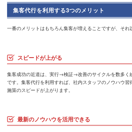
集客代行を利用する3つのメリット
一番のメリットはもちろん集客が増えることですが、それ
スピードが上がる
集客成功の近道は、実行→検証→改善のサイクルを数多く
です。集客代行を利用すれば、社内スタッフのノウハウ習
施策のスピードが上がります。
最新のノウハウを活用できる