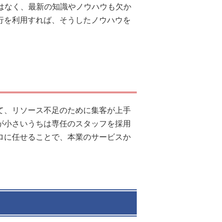
はなく、最新の知識やノウハウも欠か
行を利用すれば、そうしたノウハウを
て、リソース不足のために集客が上手
が小さいうちは専任のスタッフを採用
ロに任せることで、本業のサービスか