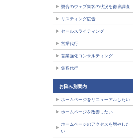
競合のウェブ集客の状況を徹底調査
リスティング広告
セールスライティング
営業代行
営業強化コンサルティング
集客代行
お悩み別案内
ホームページをリニューアルしたい
ホームページを改善したい
ホームページのアクセスを増やした
い