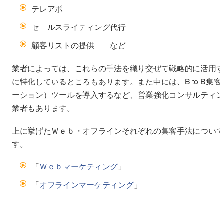
テレアポ
セールスライティング代行
顧客リストの提供 など
業者によっては、これらの手法を織り交ぜて戦略的に活用
に特化しているところもあります。また中には、B to B
ーション）ツールを導入するなど、営業強化コンサルティ
業者もあります。
上に挙げたＷｅｂ・オフラインそれぞれの集客手法につい
す。
「
Ｗｅｂマーケティング
」
「
オフラインマーケティング
」